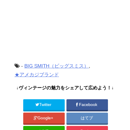
-
BIG SMITH（ビッグスミス）
,
★アメカジブランド
↓ヴィンテージの魅力をシェアして広めよう！↓
Twitter
Facebook
Google+
はてブ