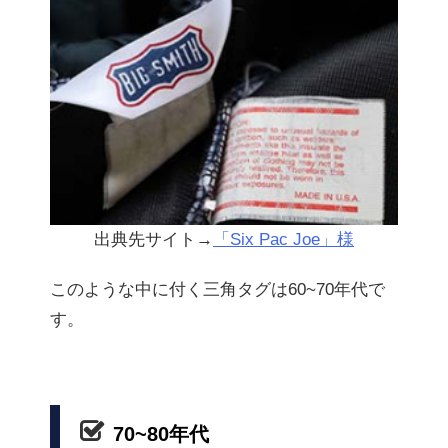
出典先サイト→
「Six Pac Joe」様
このような中に付く三角タグは60~70年代で
す。
70~80年代