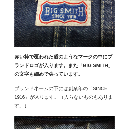
赤い枠で覆われた盾のようなマークの中にブ
ランドロゴが入ります。また「BIG SMITH」
の文字も細めで尖っています。
ブランドネームの下には創業年の「SINCE
1916」が入ります。（入らないものもありま
す。）