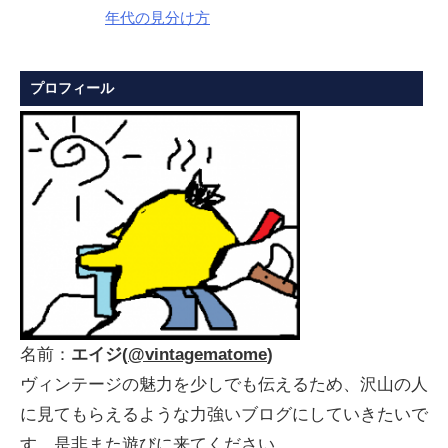
年代の見分け方
プロフィール
名前：
エイジ(
@vintagematome
)
ヴィンテージの魅力を少しでも伝えるため、沢山の人
に見てもらえるような力強いブログにしていきたいで
す。是非また遊びに来てください。