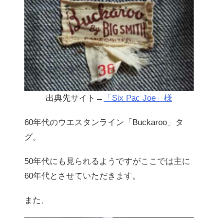
出典先サイト→
「Six Pac Joe」様
60年代のウエスタンライン「Buckaroo」タ
グ。
50年代にも見られるようですがここでは主に
60年代とさせていただきます。
また、