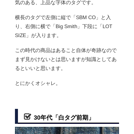
気のある、上品な字体のタグです。
横長のタグで左側に縦で「SBM CO」と入
り、右側に横で「Big Smith」下段に「LOT
SIZE」が入ります。
この時代の商品はあること自体が奇跡なので
まず見かけないとは思いますが知識としてあ
るといいと思います。
とにかくオシャレ。
30年代「白タグ前期」