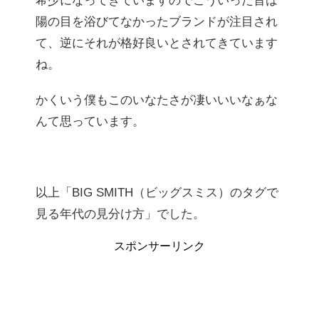
希少になってきていますのでこういった昔は
陽の目を浴びてなかったブランドが注目され
て、逆にそれが格好良いとされてきています
ね。
かくいう僕もこのいなたさが凄いいいなぁな
んて思っています。
以上「BIG SMITH（ビッグスミス）のタグで
見る年代の見分け方」でした。
スポンサーリンク