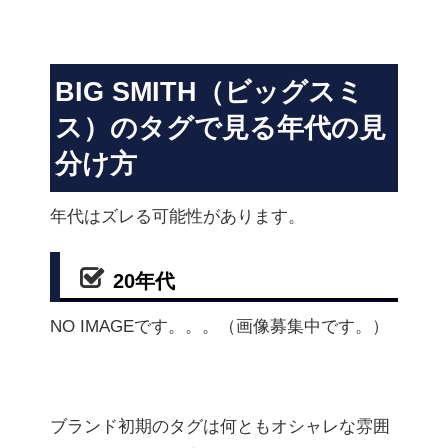
BIG SMITH（ビッグスミ
ス）のタグで見る年代の見
分け方
年代はズレる可能性があります。
20年代
NO IMAGEです。。。（画像募集中です。）
ブランド初期のタグは何ともオシャレな雰囲