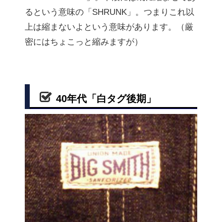
るという意味の「SHRUNK」。つまりこれ以
上は縮まないよという意味があります。（厳
密にはちょこっと縮みますが）
40年代「白タグ後期」