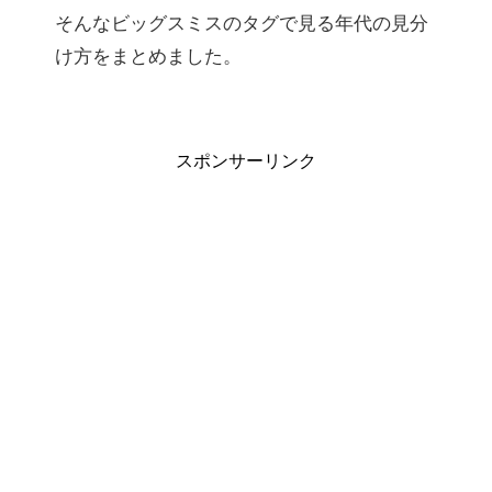
そんなビッグスミスのタグで見る年代の見分
け方をまとめました。
スポンサーリンク