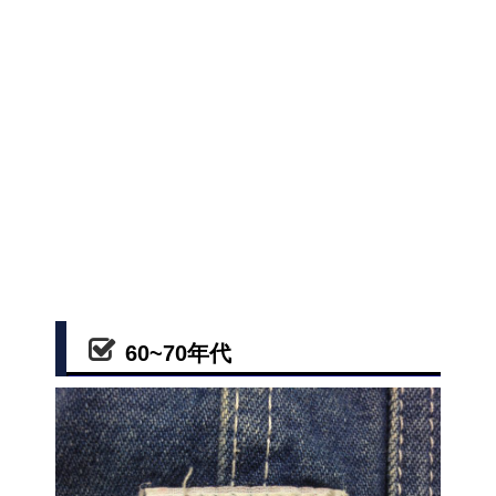
60~70年代