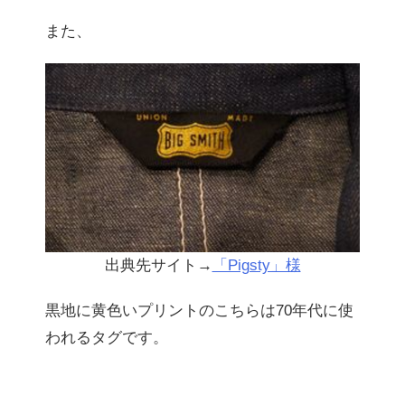
また、
出典先サイト→
「Pigsty」様
黒地に黄色いプリントのこちらは70年代に使
われるタグです。