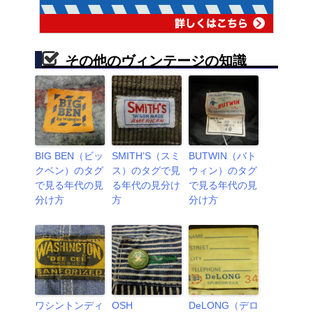
その他のヴィンテージの知識
BIG BEN（ビッ
SMITH’S（スミ
BUTWIN（バト
クベン）のタグ
ス）のタグで見
ウィン）のタグ
で見る年代の見
る年代の見分け
で見る年代の見
分け方
方
分け方
ワシントンディ
OSH
DeLONG（デロ