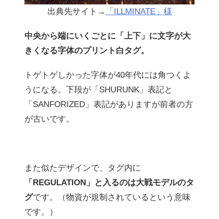
出典先サイト→
「ILLMINATE」様
中央から端にいくごとに「上下」に文字が大
きくなる字体のプリント白タグ。
トゲトゲしかった字体が40年代には角つくよ
うになる。下段が「SHURUNK」表記と
「SANFORIZED」表記がありますが前者の方
が古いです。
また似たデザインで、タグ内に
「REGULATION」と入るのは大戦モデルのタ
グ
です。（物資が規制されているという意味
です。）