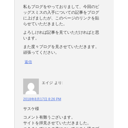
私もブログをやっておりまして、今回のビ
ッグスミスの入手についての記事をブログ
に上げましたが、このページのリンクを貼
らせていただきました。
よろしければ記事を見ていただければと思
います。
また度々ブログを見させていただきます。
頑張ってください。
返信
エイジ
より:
2018年8月17日 8:26 PM
サスケ様
コメント有難うございます。
サイトを拝見させていただきました。