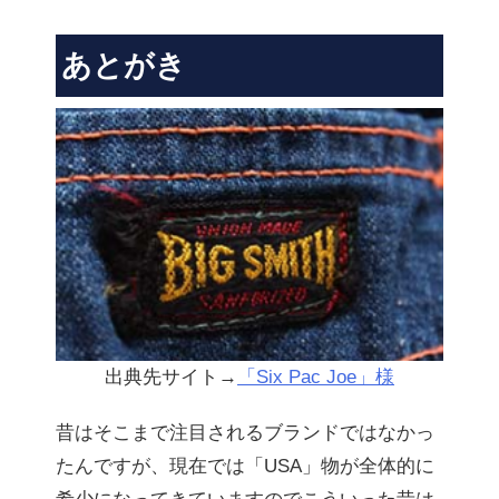
あとがき
出典先サイト→
「Six Pac Joe」様
昔はそこまで注目されるブランドではなかっ
たんですが、現在では「USA」物が全体的に