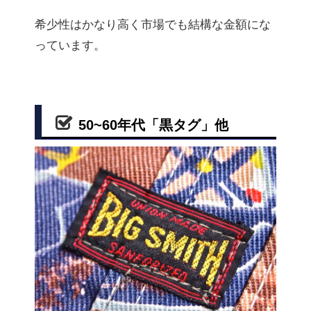
希少性はかなり高く市場でも結構な金額にな
っています。
50~60年代「黒タグ」他