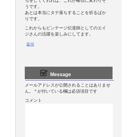
ちをしてくれれば、これが確信に変わりそ
うです。
あとは本当にタテ落ちすることを祈るばか
りです。
これからもビンテージ伝道師としてのエイ
ジさんの活躍を楽しみにしてます。
返信
Message
メールアドレスが公開されることはありませ
ん。
*
が付いている欄は必須項目です
コメント