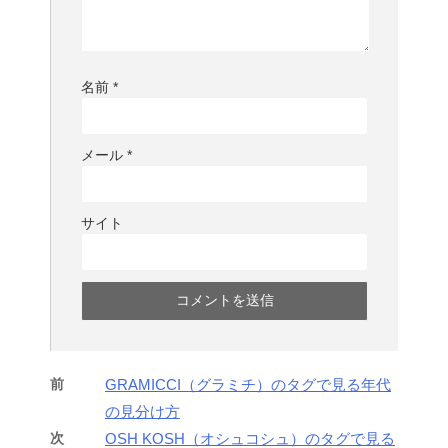
名前
*
メール
*
サイト
前
GRAMICCI（グラミチ）のタグで見る年代
の見分け方
次
OSH KOSH（オシュコシュ）のタグで見る