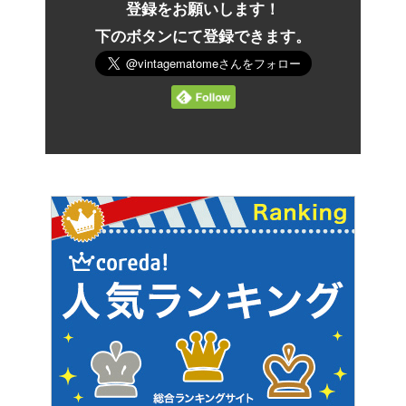
登録をお願いします！
下のボタンにて登録できます。